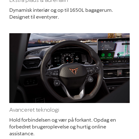
Dynamisk interiør og op til 1650L bagagerum.
Designet til eventyrer.
Avanceret teknologi
Hold forbindelsen og vær på forkant. Opdag en
forbedret brugeroplevelse og hurtig online
assistance.