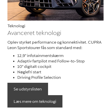
Teknologi
Avanceret teknologi
Oplev styrket performance og konnektivitet. CUPRA
Leon Sportstourer fås som standard med:
12,9" infotainmentskærm
Adaptiv fartpilot med Follow-to-Stop
10" digitalt cockpit
Nøglefri start
Driving Profile Selection
Se udstyrslisten
Læs mere om teknologi